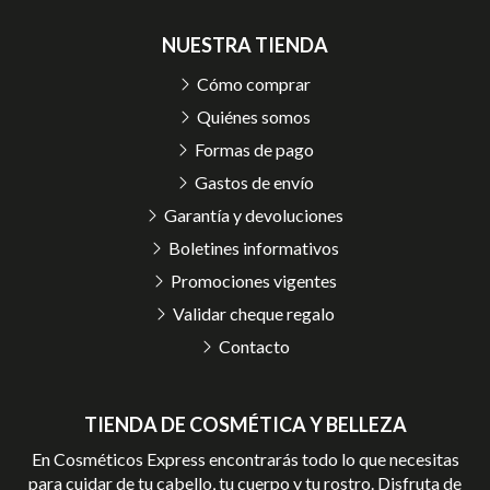
NUESTRA TIENDA
Cómo comprar
Quiénes somos
Formas de pago
Gastos de envío
Garantía y devoluciones
Boletines informativos
Promociones vigentes
Validar cheque regalo
Contacto
TIENDA DE COSMÉTICA Y BELLEZA
En Cosméticos Express encontrarás todo lo que necesitas
para cuidar de tu cabello, tu cuerpo y tu rostro. Disfruta de