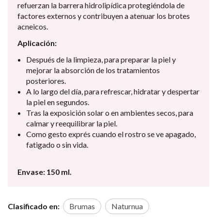
refuerzan la barrera hidrolipídica protegiéndola de
factores externos y contribuyen a atenuar los brotes
acneicos.
Aplicación:
Después de la limpieza, para preparar la piel y
mejorar la absorción de los tratamientos
posteriores.
A lo largo del día, para refrescar, hidratar y despertar
la piel en segundos.
Tras la exposición solar o en ambientes secos, para
calmar y reequilibrar la piel.
Como gesto exprés cuando el rostro se ve apagado,
fatigado o sin vida.
Envase: 150 ml.
Clasificado en:
Brumas
Naturnua