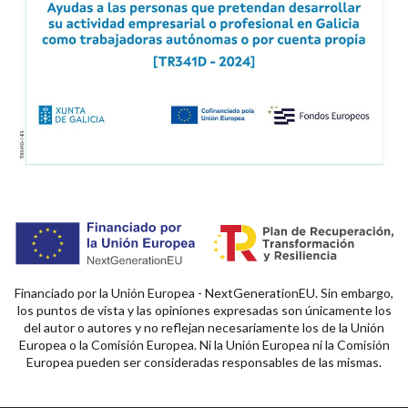
Financiado por la Unión Europea - NextGenerationEU. Sin embargo,
los puntos de vista y las opiniones expresadas son únicamente los
del autor o autores y no reflejan necesariamente los de la Unión
Europea o la Comisión Europea. Ni la Unión Europea ni la Comisión
Europea pueden ser consideradas responsables de las mismas.