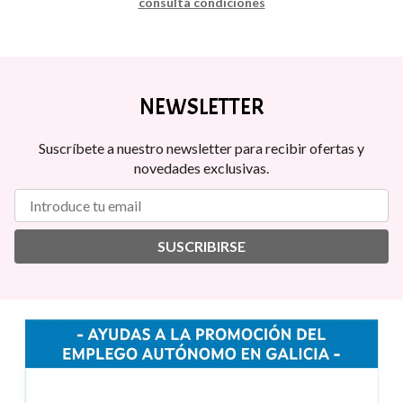
consulta condiciones
NEWSLETTER
Suscríbete a nuestro newsletter para recibir ofertas y
novedades exclusivas.
SUSCRIBIRSE