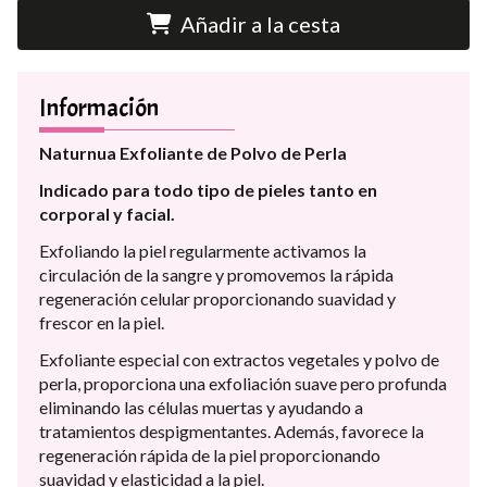
Añadir a la cesta
Información
Naturnua Exfoliante de Polvo de Perla
Indicado para todo tipo de pieles tanto en
corporal y facial.
Exfoliando la piel regularmente activamos la
circulación de la sangre y promovemos la rápida
regeneración celular proporcionando suavidad y
frescor en la piel.
Exfoliante especial con extractos vegetales y polvo de
perla, proporciona una exfoliación suave pero profunda
eliminando las células muertas y ayudando a
tratamientos despigmentantes. Además, favorece la
regeneración rápida de la piel proporcionando
suavidad y elasticidad a la piel.