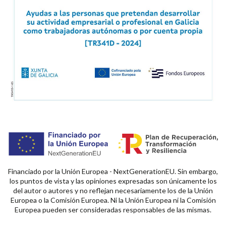
Financiado por la Unión Europea - NextGenerationEU. Sin embargo,
los puntos de vista y las opiniones expresadas son únicamente los
del autor o autores y no reflejan necesariamente los de la Unión
Europea o la Comisión Europea. Ni la Unión Europea ni la Comisión
Europea pueden ser consideradas responsables de las mismas.