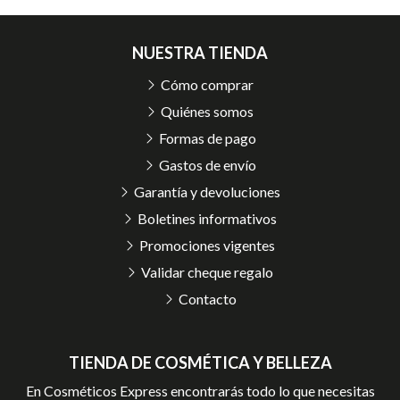
NUESTRA TIENDA
Cómo comprar
Quiénes somos
Formas de pago
Gastos de envío
Garantía y devoluciones
Boletines informativos
Promociones vigentes
Validar cheque regalo
Contacto
TIENDA DE COSMÉTICA Y BELLEZA
En Cosméticos Express encontrarás todo lo que necesitas