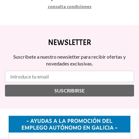
consulta condiciones
NEWSLETTER
Suscríbete a nuestro newsletter para recibir ofertas y
novedades exclusivas.
SUSCRIBIRSE