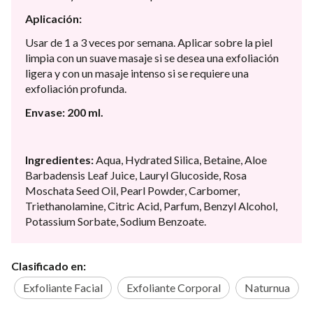
Aplicación:
Usar de 1 a 3 veces por semana. Aplicar sobre la piel
limpia con un suave masaje si se desea una exfoliación
ligera y con un masaje intenso si se requiere una
exfoliación profunda.
Envase: 200 ml.
Ingredientes:
Aqua, Hydrated Silica, Betaine, Aloe
Barbadensis Leaf Juice, Lauryl Glucoside, Rosa
Moschata Seed Oil, Pearl Powder, Carbomer,
Triethanolamine, Citric Acid, Parfum, Benzyl Alcohol,
Potassium Sorbate, Sodium Benzoate.
Clasificado en:
Exfoliante Facial
Exfoliante Corporal
Naturnua