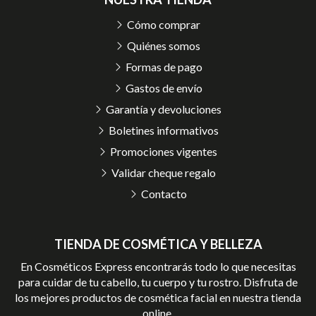
Cómo comprar
Quiénes somos
Formas de pago
Gastos de envío
Garantía y devoluciones
Boletines informativos
Promociones vigentes
Validar cheque regalo
Contacto
TIENDA DE COSMÉTICA Y BELLEZA
En Cosméticos Express encontrarás todo lo que necesitas
para cuidar de tu cabello, tu cuerpo y tu rostro. Disfruta de
los mejores productos de cosmética facial en nuestra tienda
online.