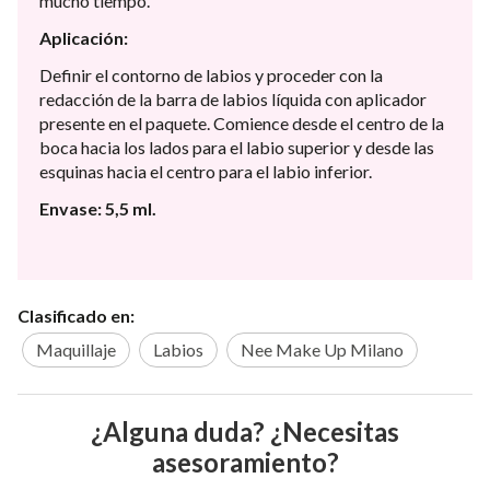
mucho tiempo.
Aplicación:
Definir el contorno de labios y proceder con la
redacción de la barra de labios líquida con aplicador
presente en el paquete. Comience desde el centro de la
boca hacia los lados para el labio superior y desde las
esquinas hacia el centro para el labio inferior.
Envase: 5,5 ml.
Clasificado en:
Maquillaje
Labios
Nee Make Up Milano
¿Alguna duda? ¿Necesitas
asesoramiento?