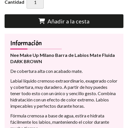
Cantidad
Añadir a la cesta
Información
Nee Make Up Milano Barra de Labios Mate Fluida
DARK BROWN
De cobertura alta con acabado mate.
Labial líquido cremoso extraordinario, exagerado color
y cobertura, muy duradero. A partir de hoy puedes
tener todo esto con un único y sencillo gesto. Combina
hidratación con un efecto de color extremo. Labios
impecables y perfectos durante horas.
Fórmula cremosa a base de agua, estira e hidrata
fácilmente los labios, manteniendo el color durante