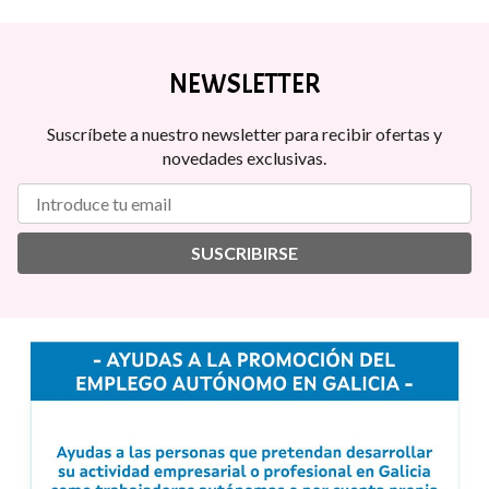
NEWSLETTER
Suscríbete a nuestro newsletter para recibir ofertas y
novedades exclusivas.
SUSCRIBIRSE