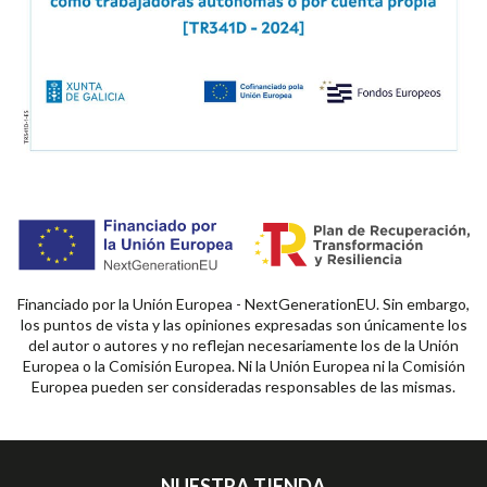
Financiado por la Unión Europea - NextGenerationEU. Sin embargo,
los puntos de vista y las opiniones expresadas son únicamente los
del autor o autores y no reflejan necesariamente los de la Unión
Europea o la Comisión Europea. Ni la Unión Europea ni la Comisión
Europea pueden ser consideradas responsables de las mismas.
NUESTRA TIENDA