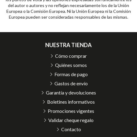
del autor o autores y no reflejan necesariamente los de la Unión
Europea o la Comisión Europea. Ni la Unión Europea ni la Comisión
Europea pueden ser consideradas responsables de las mismas.
NUESTRA TIENDA
Cómo comprar
Quiénes somos
Formas de pago
Gastos de envío
Garantía y devoluciones
Boletines informativos
Promociones vigentes
Validar cheque regalo
Contacto