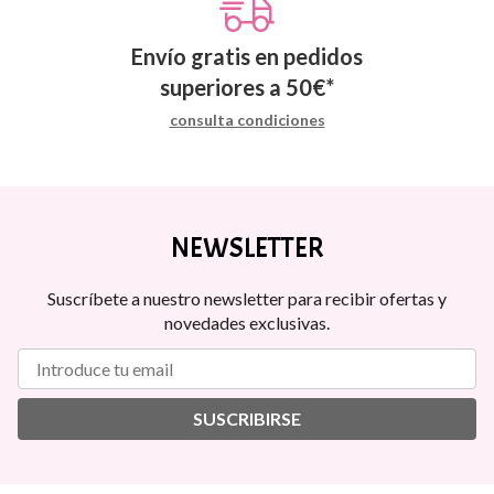
Envío gratis en pedidos
superiores a
50
€
*
consulta condiciones
NEWSLETTER
Suscríbete a nuestro newsletter para recibir ofertas y
novedades exclusivas.
SUSCRIBIRSE