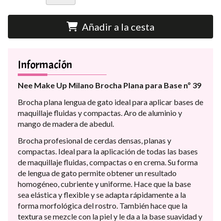
Añadir a la cesta
Información
Nee Make Up Milano Brocha Plana para Base nº 39
Brocha plana lengua de gato ideal para aplicar bases de
maquillaje fluidas y compactas. Aro de aluminio y
mango de madera de abedul.
Brocha profesional de cerdas densas, planas y
compactas. Ideal para la aplicación de todas las bases
de maquillaje fluidas, compactas o en crema. Su forma
de lengua de gato permite obtener un resultado
homogéneo, cubriente y uniforme. Hace que la base
sea elástica y flexible y se adapta rápidamente a la
forma morfológica del rostro. También hace que la
textura se mezcle con la piel y le da a la base suavidad y