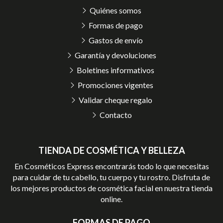
Quiénes somos
Formas de pago
Gastos de envío
Garantía y devoluciones
Boletines informativos
Promociones vigentes
Validar cheque regalo
Contacto
TIENDA DE COSMÉTICA Y BELLEZA
En Cosméticos Express encontrarás todo lo que necesitas
para cuidar de tu cabello, tu cuerpo y tu rostro. Disfruta de
los mejores productos de cosmética facial en nuestra tienda
online.
FORMAS DE PAGO