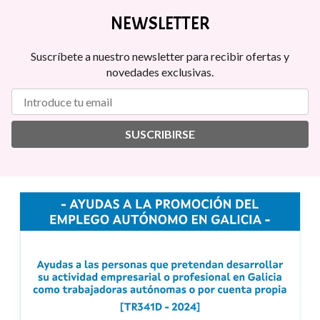
NEWSLETTER
Suscríbete a nuestro newsletter para recibir ofertas y
novedades exclusivas.
SUSCRIBIRSE