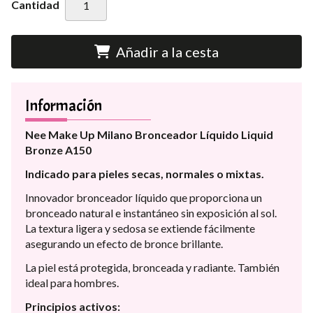
Cantidad
Añadir a la cesta
Información
Nee Make Up Milano Bronceador Líquido Liquid
Bronze A150
Indicado para pieles secas, normales o mixtas.
Innovador bronceador líquido que proporciona un
bronceado natural e instantáneo sin exposición al sol.
La textura ligera y sedosa se extiende fácilmente
asegurando un efecto de bronce brillante.
La piel está protegida, bronceada y radiante. También
ideal para hombres.
Principios activos: