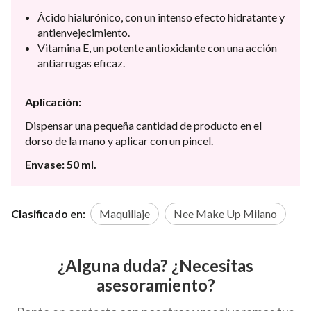
Ácido hialurónico, con un intenso efecto hidratante y
antienvejecimiento.
Vitamina E, un potente antioxidante con una acción
antiarrugas eficaz.
Aplicación:
Dispensar una pequeña cantidad de producto en el
dorso de la mano y aplicar con un pincel.
Envase: 50 ml.
Clasificado en:
Maquillaje
Nee Make Up Milano
¿Alguna duda? ¿Necesitas
asesoramiento?