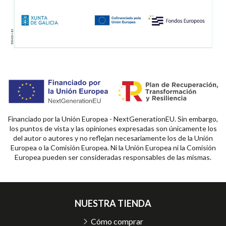
Financiado por la Unión Europea - NextGenerationEU. Sin embargo,
los puntos de vista y las opiniones expresadas son únicamente los
del autor o autores y no reflejan necesariamente los de la Unión
Europea o la Comisión Europea. Ni la Unión Europea ni la Comisión
Europea pueden ser consideradas responsables de las mismas.
NUESTRA TIENDA
Cómo comprar