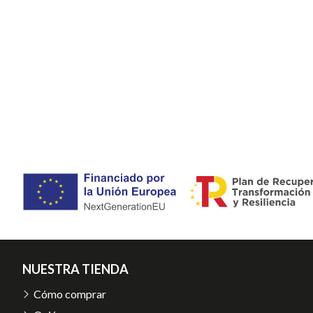
NUESTRA TIENDA
Cómo comprar