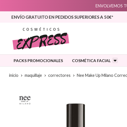
ENVOLVEMOS TU
ENVÍO GRATUITO EN PEDIDOS SUPERIORES A 50€*
PACKS PROMOCIONALES
COSMÉTICA FACIAL
inicio
maquillaje
correctores
Nee Make Up Milano Correc