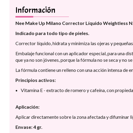
Información
Nee Make Up Milano Corrector Líquido Weightless N
Indicado para todo tipo de pieles.
Corrector líquido, hidrata y minimiza las ojeras y pequeñas
Embalaje funcional con un aplicador especial, para una dis
que ya no son jóvenes, porque la fórmula no se seca y no se
La fórmula contiene un relleno con una acción intensa de 
Principios activos:
Vitamina E - extracto de romero y cafeína, con propieda
Aplicación:
Aplicar directamente sobre la zona afectada y difuminar 
Envase: 4 gr.