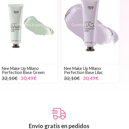
Nee Make Up Milano
Nee Make Up Milano
Perfection Base Green
Perfection Base Lilac
32,10€
30,49€
32,10€
30,49€
Envío gratis en pedidos