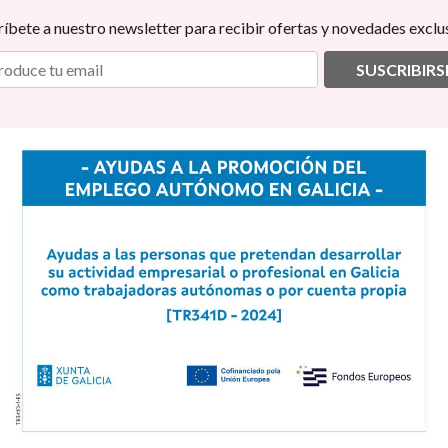
ríbete a nuestro newsletter para recibir ofertas y novedades exclus
SUSCRIBIRS