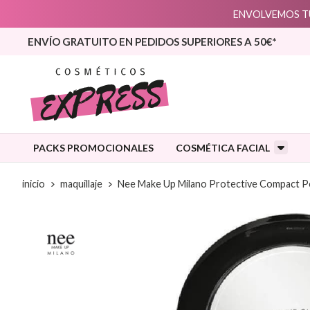
ENVOLVEMOS TU
ENVÍO GRATUITO EN PEDIDOS SUPERIORES A 50€*
PACKS PROMOCIONALES
COSMÉTICA FACIAL
inicio
maquillaje
Nee Make Up Milano Protective Compact P