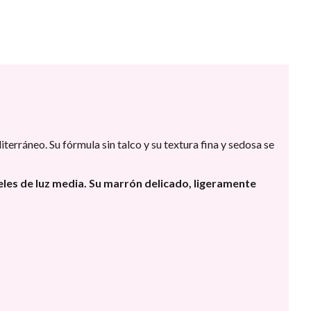
terráneo. Su fórmula sin talco y su textura fina y sedosa se
ieles de luz media. Su marrón delicado, ligeramente