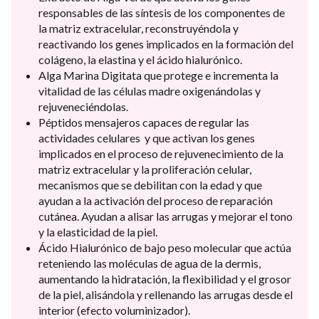
responsables de las síntesis de los componentes de
la matriz extracelular, reconstruyéndola y
reactivando los genes implicados en la formación del
colágeno, la elastina y el ácido hialurónico.
Alga Marina Digitata que protege e incrementa la
vitalidad de las células madre oxigenándolas y
rejuveneciéndolas.
Péptidos mensajeros capaces de regular las
actividades celulares y que activan los genes
implicados en el proceso de rejuvenecimiento de la
matriz extracelular y la proliferación celular,
mecanismos que se debilitan con la edad y que
ayudan a la activación del proceso de reparación
cutánea. Ayudan a alisar las arrugas y mejorar el tono
y la elasticidad de la piel.
Ácido Hialurónico de bajo peso molecular que actúa
reteniendo las moléculas de agua de la dermis,
aumentando la hidratación, la flexibilidad y el grosor
de la piel, alisándola y rellenando las arrugas desde el
interior (efecto voluminizador).