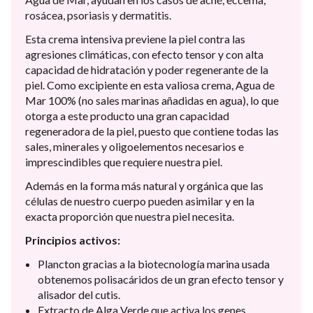
rosácea, psoriasis y dermatitis.
Esta crema intensiva previene la piel contra las
agresiones climáticas, con efecto tensor y con alta
capacidad de hidratación y poder regenerante de la
piel. Como excipiente en esta valiosa crema, Agua de
Mar 100% (no sales marinas añadidas en agua), lo que
otorga a este producto una gran capacidad
regeneradora de la piel, puesto que contiene todas las
sales, minerales y oligoelementos necesarios e
imprescindibles que requiere nuestra piel.
Además en la forma más natural y orgánica que las
células de nuestro cuerpo pueden asimilar y en la
exacta proporción que nuestra piel necesita.
Principios activos:
Plancton gracias a la biotecnología marina usada
obtenemos polisacáridos de un gran efecto tensor y
alisador del cutis.
Extracto de Alga Verde que activa los genes