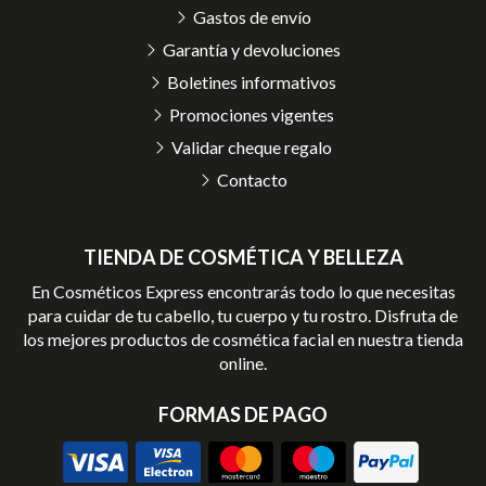
Gastos de envío
Garantía y devoluciones
Boletines informativos
Promociones vigentes
Validar cheque regalo
Contacto
TIENDA DE COSMÉTICA Y BELLEZA
En Cosméticos Express encontrarás todo lo que necesitas
para cuidar de tu cabello, tu cuerpo y tu rostro. Disfruta de
los mejores productos de cosmética facial en nuestra tienda
online.
FORMAS DE PAGO