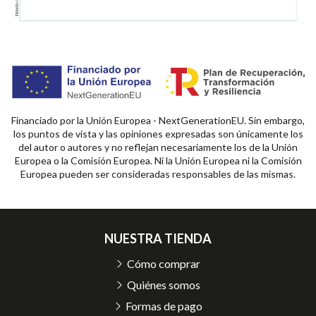
Financiado por la Unión Europea - NextGenerationEU. Sin embargo,
los puntos de vista y las opiniones expresadas son únicamente los
del autor o autores y no reflejan necesariamente los de la Unión
Europea o la Comisión Europea. Ni la Unión Europea ni la Comisión
Europea pueden ser consideradas responsables de las mismas.
NUESTRA TIENDA
Cómo comprar
Quiénes somos
Formas de pago