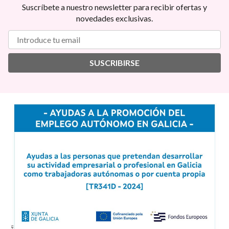
Suscríbete a nuestro newsletter para recibir ofertas y
novedades exclusivas.
SUSCRIBIRSE