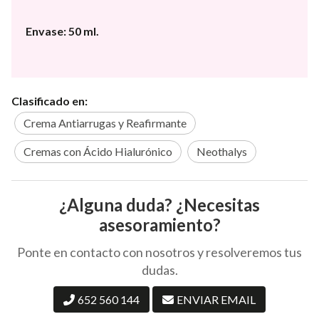
Envase: 50 ml.
Clasificado en:
Crema Antiarrugas y Reafirmante
Cremas con Ácido Hialurónico
Neothalys
¿Alguna duda? ¿Necesitas
asesoramiento?
Ponte en contacto con nosotros y resolveremos tus
dudas.
652 560 144
ENVIAR EMAIL