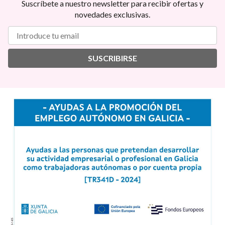
Suscríbete a nuestro newsletter para recibir ofertas y
novedades exclusivas.
SUSCRIBIRSE