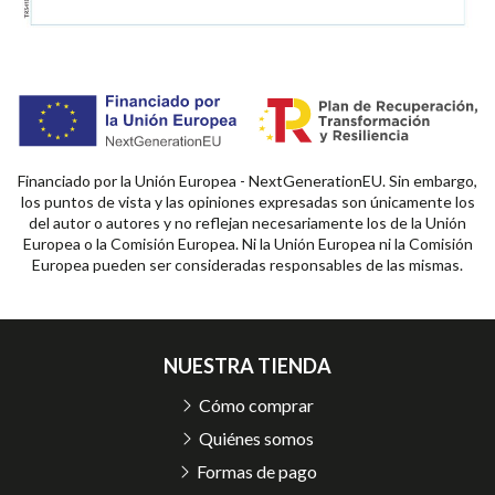
Financiado por la Unión Europea - NextGenerationEU. Sin embargo,
los puntos de vista y las opiniones expresadas son únicamente los
del autor o autores y no reflejan necesariamente los de la Unión
Europea o la Comisión Europea. Ni la Unión Europea ni la Comisión
Europea pueden ser consideradas responsables de las mismas.
NUESTRA TIENDA
Cómo comprar
Quiénes somos
Formas de pago