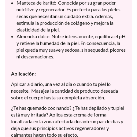
Manteca de karité: Conocida por su gran poder
nutritivo y regenerador. Es perfecta para las pieles
secas que necesitan un cuidado extra. Además,
estimula la producción de colágeno y mejora la
elasticidad de la piel.
Almendra dulce: Nutre intensamente, equilibra el pH
y retiene la humedad de la piel. En consecuencia, la
piel queda muy suave y sedosa, sin sequedad, picores
ni descamaciones.
Aplicación:
Aplicar a diario, una vez al día o cuando tu piel lo
necesite. Masajea la cantidad de producto deseada
sobre el cuerpo hasta su completa absorción.
¿Te has quemado cocinando? ¿Te has depilado y tu piel
está muy irritada? Aplica esta crema de forma
localizada en la zona afectada durante un par de días y
deja que sus principios activos regeneradores y
calmantes hagan todo su efecto.