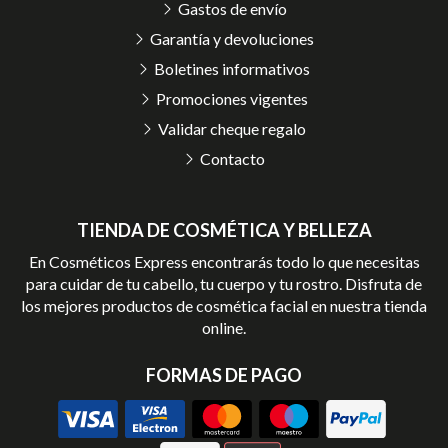
Gastos de envío
Garantía y devoluciones
Boletines informativos
Promociones vigentes
Validar cheque regalo
Contacto
TIENDA DE COSMÉTICA Y BELLEZA
En Cosméticos Express encontrarás todo lo que necesitas
para cuidar de tu cabello, tu cuerpo y tu rostro. Disfruta de
los mejores productos de cosmética facial en nuestra tienda
online.
FORMAS DE PAGO