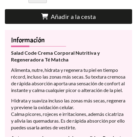
Añadir a la cesta
Información
Salad Code Crema Corporal Nutritiva y
Regeneradora Té Matcha
Alimenta, nutre, hidrata y regenera tu piel en tiempo
récord, incluso las zonas más secas. Su textura cremosa
de rápida absorción aporta una sensación de confort al
instante y calma cualquier picor o alteración de la piel.
Hidrata y suaviza incluso las zonas más secas, regenera
y previene la oxidación celular.
Calma picores, rojeces e irritaciones, además cicatriza
y alivia las quemaduras. Es de rápida absorción por ello
puedes usarla antes de vestirte.