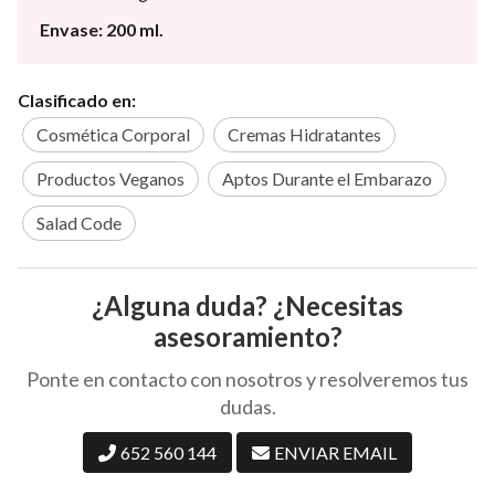
Envase: 200 ml.
Clasificado en:
Cosmética Corporal
Cremas Hidratantes
Productos Veganos
Aptos Durante el Embarazo
Salad Code
¿Alguna duda? ¿Necesitas
asesoramiento?
Ponte en contacto con nosotros y resolveremos tus
dudas.
652 560 144
ENVIAR EMAIL