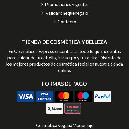
Promociones vigentes
Validar cheque regalo
Contacto
TIENDA DE COSMÉTICA Y BELLEZA
En Cosméticos Express encontrarás todo lo que necesitas
para cuidar de tu cabello, tu cuerpo y tu rostro. Disfruta de
los mejores productos de cosmética facial en nuestra tienda
online.
FORMAS DE PAGO
Cosmética vegana
Maquillaje