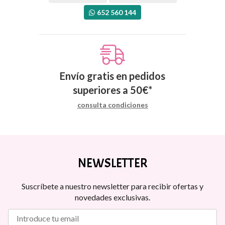
652 560 144
Envío gratis en pedidos
superiores a
50
€
*
consulta condiciones
NEWSLETTER
Suscríbete a nuestro newsletter para recibir ofertas y
novedades exclusivas.