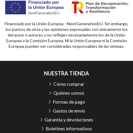
Financiado por la Unión Europea - NextGenerationEU. Sin embargo,
los puntos de vista y las opiniones expresadas son únicamente los
del autor o autores y no reflejan necesariamente los de la Unión
Europea o la Comisión Europea. Ni la Unión Europea ni la Comisión
Europea pueden ser consideradas responsables de las mismas.
NUESTRA TIENDA
Cómo comprar
Quiénes somos
Formas de pago
Gastos de envío
Garantía y devoluciones
Boletines informativos