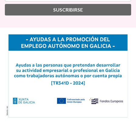
SUSCRIBIRSE