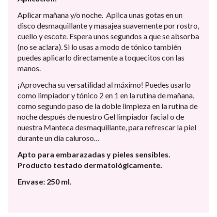
Aplicar mañana y/o noche. Aplica unas gotas en un
disco desmaquillante y masajea suavemente por rostro,
cuello y escote. Espera unos segundos a que se absorba
(no se aclara). Si lo usas a modo de tónico también
puedes aplicarlo directamente a toquecitos con las
manos.
¡Aprovecha su versatilidad al máximo! Puedes usarlo
como limpiador y tónico 2 en 1 en la rutina de mañana,
como segundo paso de la doble limpieza en la rutina de
noche después de nuestro Gel limpiador facial o de
nuestra Manteca desmaquillante, para refrescar la piel
durante un día caluroso…
Apto para embarazadas y pieles sensibles.
Producto testado dermatológicamente.
Envase: 250 ml.