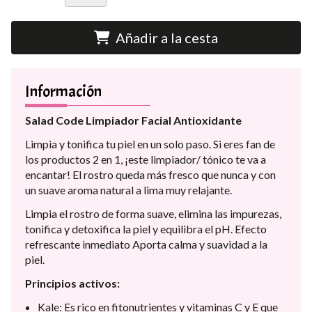
Añadir a la cesta
Información
Salad Code Limpiador Facial Antioxidante
Limpia y tonifica tu piel en un solo paso. Si eres fan de
los productos 2 en 1, ¡este limpiador/ tónico te va a
encantar! El rostro queda más fresco que nunca y con
un suave aroma natural a lima muy relajante.
Limpia el rostro de forma suave, elimina las impurezas,
tonifica y detoxifica la piel y equilibra el pH. Efecto
refrescante inmediato Aporta calma y suavidad a la
piel.
Principios activos:
Kale: Es rico en fitonutrientes y vitaminas C y E que