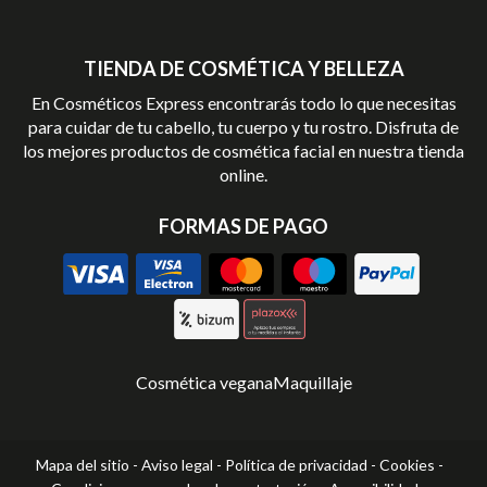
TIENDA DE COSMÉTICA Y BELLEZA
En Cosméticos Express encontrarás todo lo que necesitas
para cuidar de tu cabello, tu cuerpo y tu rostro. Disfruta de
los mejores productos de cosmética facial en nuestra tienda
online.
FORMAS DE PAGO
Cosmética vegana
Maquillaje
Mapa del sitio
-
Aviso legal
-
Política de privacidad
-
Cookies
-