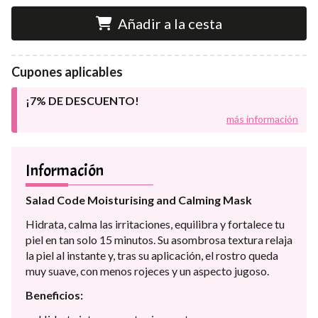
Añadir a la cesta
Cupones aplicables
¡7% DE DESCUENTO!
más información
Información
Salad Code Moisturising and Calming Mask
Hidrata, calma las irritaciones, equilibra y fortalece tu
piel en tan solo 15 minutos. Su asombrosa textura relaja
la piel al instante y, tras su aplicación, el rostro queda
muy suave, con menos rojeces y un aspecto jugoso.
Beneficios: