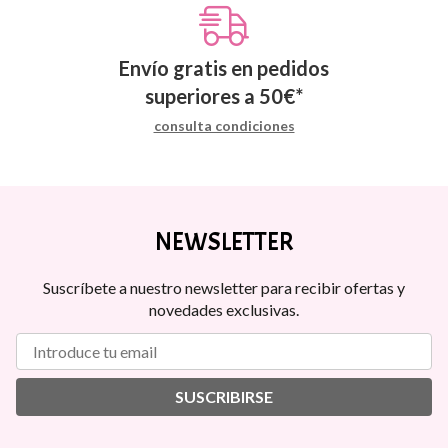
Envío gratis en pedidos
superiores a
50
€
*
consulta condiciones
NEWSLETTER
Suscríbete a nuestro newsletter para recibir ofertas y
novedades exclusivas.
SUSCRIBIRSE