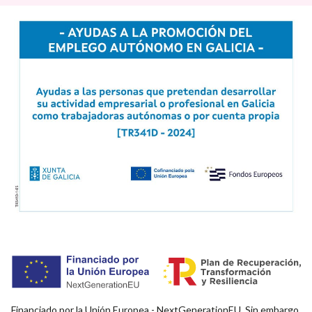
Financiado por la Unión Europea - NextGenerationEU. Sin embargo,