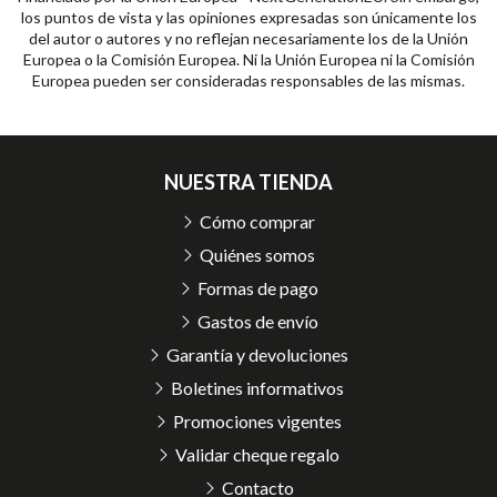
los puntos de vista y las opiniones expresadas son únicamente los
del autor o autores y no reflejan necesariamente los de la Unión
Europea o la Comisión Europea. Ni la Unión Europea ni la Comisión
Europea pueden ser consideradas responsables de las mismas.
NUESTRA TIENDA
Cómo comprar
Quiénes somos
Formas de pago
Gastos de envío
Garantía y devoluciones
Boletines informativos
Promociones vigentes
Validar cheque regalo
Contacto