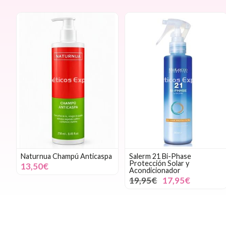
Naturnua Champú Anticaspa
Salerm 21 Bi-Phase
Protección Solar y
13,50€
Acondicionador
19,95€
17,95€