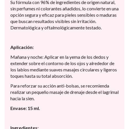
Su fórmula con 96% de ingredientes de origen natural,
sin perfumes ni colorantes añadidos, lo convierte en una
opción segura y eficaz para pieles sensibles o maduras
que buscan resultados visibles sin irritación.
Dermatológica y oftalmológicamente testado.
Aplicación:
Mañana y noche: Aplicar en la yema de los dedos y
extender sobre el contorno de los ojos y alrededor de
los labios mediante suaves masajes circulares y ligeros
toques hasta su total absorción.
Para reforzar su acción anti-bolsas, se recomienda
realizar un pequeño masaje de drenaje desde el lagrimal
hacia la sien.
Envase: 15 ml.
Ingredientes: