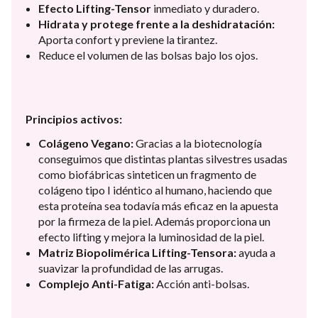
Efecto Lifting-Tensor
inmediato y duradero.
Hidrata y protege frente a la deshidratación:
Aporta confort y previene la tirantez.
Reduce el volumen de las bolsas bajo los ojos.
Principios activos:
Colágeno Vegano:
Gracias a la biotecnología
conseguimos que distintas plantas silvestres usadas
como biofábricas sinteticen un fragmento de
colágeno tipo I idéntico al humano, haciendo que
esta proteína sea todavía más eficaz en la apuesta
por la firmeza de la piel. Además proporciona un
efecto lifting y mejora la luminosidad de la piel.
Matriz Biopolimérica Lifting-Tensora:
ayuda a
suavizar la profundidad de las arrugas.
Complejo Anti-Fatiga:
Acción anti-bolsas.