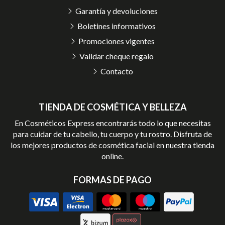
Garantía y devoluciones
Boletines informativos
Promociones vigentes
Validar cheque regalo
Contacto
TIENDA DE COSMÉTICA Y BELLEZA
En Cosméticos Express encontrarás todo lo que necesitas
para cuidar de tu cabello, tu cuerpo y tu rostro. Disfruta de
los mejores productos de cosmética facial en nuestra tienda
online.
FORMAS DE PAGO