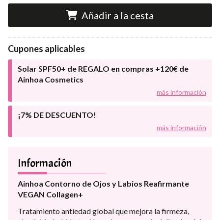
Añadir a la cesta
Cupones aplicables
Solar SPF50+ de REGALO en compras +120€ de
Ainhoa Cosmetics
más información
¡7% DE DESCUENTO!
más información
Información
Ainhoa Contorno de Ojos y Labios Reafirmante
VEGAN Collagen+
Tratamiento antiedad global que mejora la firmeza,