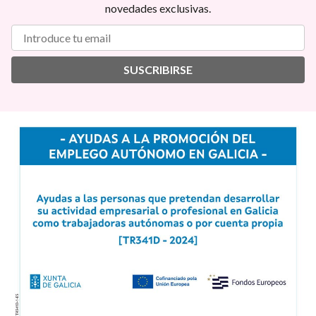
novedades exclusivas.
SUSCRIBIRSE