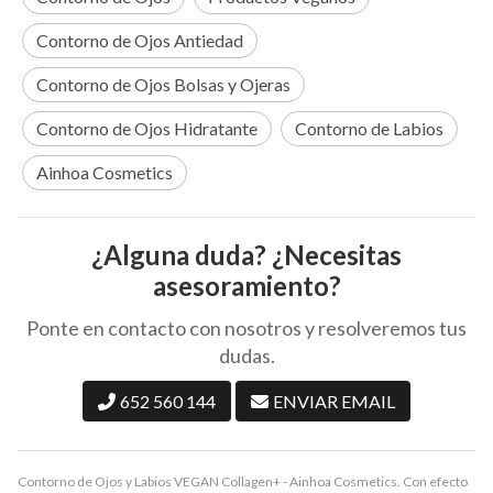
Contorno de Ojos Antiedad
Contorno de Ojos Bolsas y Ojeras
Contorno de Ojos Hidratante
Contorno de Labios
Ainhoa Cosmetics
¿Alguna duda? ¿Necesitas
asesoramiento?
Ponte en contacto con nosotros y resolveremos tus
dudas.
652 560 144
ENVIAR EMAIL
Contorno de Ojos y Labios VEGAN Collagen+ - Ainhoa Cosmetics. Con efecto