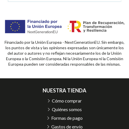
Financiado por la Unión Europea - NextGenerationEU. Sin embargo,
los puntos de vista y las opiniones expresadas son únicamente los
del autor o autores y no reflejan necesariamente los de la Unión
Europea o la Comisión Europea. Ni la Unión Europea ni la Comisión
Europea pueden ser consideradas responsables de las mismas.
NUESTRA TIENDA
Cómo comprar
Quiénes somos
Formas de pago
Gastos de envío