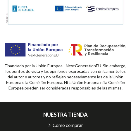
Financiado por la Unión Europea - NextGenerationEU. Sin embargo,
los puntos de vista y las opiniones expresadas son únicamente los
del autor o autores y no reflejan necesariamente los de la Unión
Europea o la Comisión Europea. Ni la Unión Europea ni la Comisión
Europea pueden ser consideradas responsables de las mismas.
NUESTRA TIENDA
Cómo comprar