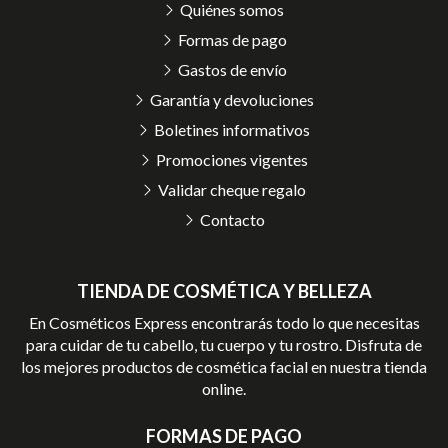
Quiénes somos
Formas de pago
Gastos de envío
Garantía y devoluciones
Boletines informativos
Promociones vigentes
Validar cheque regalo
Contacto
TIENDA DE COSMÉTICA Y BELLEZA
En Cosméticos Express encontrarás todo lo que necesitas
para cuidar de tu cabello, tu cuerpo y tu rostro. Disfruta de
los mejores productos de cosmética facial en nuestra tienda
online.
FORMAS DE PAGO