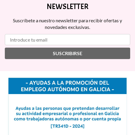
NEWSLETTER
Suscríbete a nuestro newsletter para recibir ofertas y
novedades exclusivas.
SUSCRIBIRSE