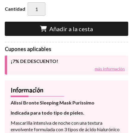
Cantidad
Añadir a la cesta
Cupones aplicables
¡7% DE DESCUENTO!
más información
Información
Alissi Bronte Sleeping Mask Purissimo
Indicada para todo tipo de pieles.
Mascarilla intensiva de noche con una textura
envolvente formulada con 3 tipos de ácido hialurónico