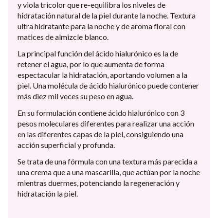
y viola tricolor que re-equilibra los niveles de
hidratación natural de la piel durante la noche. Textura
ultra hidratante para la noche y de aroma floral con
matices de almizcle blanco.
La principal función del ácido hialurónico es la de
retener el agua, por lo que aumenta de forma
espectacular la hidratación, aportando volumen a la
piel. Una molécula de ácido hialurónico puede contener
más diez mil veces su peso en agua.
En su formulación contiene ácido hialurónico con 3
pesos moleculares diferentes para realizar una acción
en las diferentes capas de la piel, consiguiendo una
acción superficial y profunda.
Se trata de una fórmula con una textura más parecida a
una crema que a una mascarilla, que actúan por la noche
mientras duermes, potenciando la regeneración y
hidratación la piel.