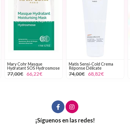
Mary Cohr Masque
Matis Sensi-Cold Crema
Hydratant SOS Hydrosmose
Réponse Délicate
77,00€
66,22€
74,00€
68,82€
¡Síguenos en las redes!