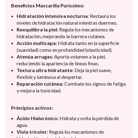
Beneficios Mascarilla Purissimo:
Hidratación intensiva nocturna
: Restaura los
niveles de hidratación natural mientras duermes.
Reequilibra la piel:
Regula los mecanismos de
hidratación, mejorando la barrera cutánea.
Acción multicapa:
Hidrata tanto en la superficie
(suavidad) como en profundidad (elasticidad).
Atenúa arrugas:
Aporta volumen a la piel,
reduciendo la apariencia de líneas finas.
Textura ultra hidratante:
Deja la piel suave,
flexible y luminosa al despertar.
Reparación cutánea:
Combate los signos de fatiga
y mejora la tonicidad.
Principios activos:
Ácido Hialurónico:
Hidrata y evita la pérdida de
agua.
Viola tricolor:
Regula los mecanismos de