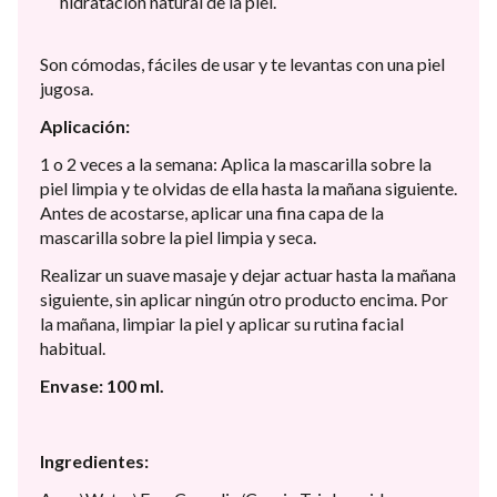
hidratación natural de la piel.
Son cómodas, fáciles de usar y te levantas con una piel
jugosa.
Aplicación:
1 o 2 veces a la semana: Aplica la mascarilla sobre la
piel limpia y te olvidas de ella hasta la mañana siguiente.
Antes de acostarse, aplicar una fina capa de la
mascarilla sobre la piel limpia y seca.
Realizar un suave masaje y dejar actuar hasta la mañana
siguiente, sin aplicar ningún otro producto encima. Por
la mañana, limpiar la piel y aplicar su rutina facial
habitual.
Envase: 100 ml.
Ingredientes: