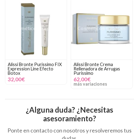
Alissi Bronte Purissimo FIX
Alissi Bronte Crema
Expression Line Efecto
Rellenadora de Arrugas
Botox
Purissimo
32,00€
62,00€
más variaciones
¿Alguna duda? ¿Necesitas
asesoramiento?
Ponte en contacto con nosotros y resolveremos tus
dudas.