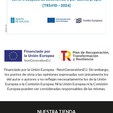
Financiado por la Unión Europea - NextGenerationEU. Sin embargo,
los puntos de vista y las opiniones expresadas son únicamente los
del autor o autores y no reflejan necesariamente los de la Unión
Europea o la Comisión Europea. Ni la Unión Europea ni la Comisión
Europea pueden ser consideradas responsables de las mismas.
NUESTRA TIENDA