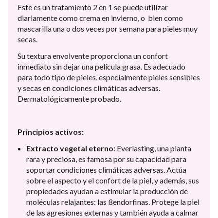
Este es un tratamiento 2 en 1 se puede utilizar
diariamente como crema en invierno, o bien como
mascarilla una o dos veces por semana para pieles muy
secas.
Su textura envolvente proporciona un confort
inmediato sin dejar una película grasa. Es adecuado
para todo tipo de pieles, especialmente pieles sensibles
y secas en condiciones climáticas adversas.
Dermatológicamente probado.
Principios activos:
Extracto vegetal eterno:
Everlasting, una planta
rara y preciosa, es famosa por su capacidad para
soportar condiciones climáticas adversas. Actúa
sobre el aspecto y el confort de la piel, y además, sus
propiedades ayudan a estimular la producción de
moléculas relajantes: las ßendorfinas. Protege la piel
de las agresiones externas y también ayuda a calmar