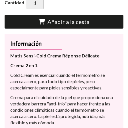
Cantidad
Añadir a la cesta
Información
Matis Sensi-Cold Crema Réponse Délicate
Crema 2 en 1.
Cold Cream es esencial cuando el termómetro se
acerca a cero, para todo tipo de pieles, pero
especialmente para pieles sensibles y reactivas.
Crema para el cuidado de la piel que proporciona una
verdadera barrera "anti-frío" para hacer frente a las
condiciones climáticas cuando el termómetro se
acerca a cero. La piel está protegida, nutrida, más
flexible y más cómoda.