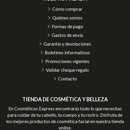
Cómo comprar
Quiénes somos
Formas de pago
Gastos de envío
Garantía y devoluciones
Boletines informativos
Promociones vigentes
Validar cheque regalo
Contacto
TIENDA DE COSMÉTICA Y BELLEZA
En Cosméticos Express encontrarás todo lo que necesitas
para cuidar de tu cabello, tu cuerpo y tu rostro. Disfruta de
los mejores productos de cosmética facial en nuestra tienda
online.