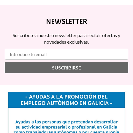
NEWSLETTER
Suscríbete a nuestro newsletter para recibir ofertas y
novedades exclusivas.
SUSCRIBIRSE