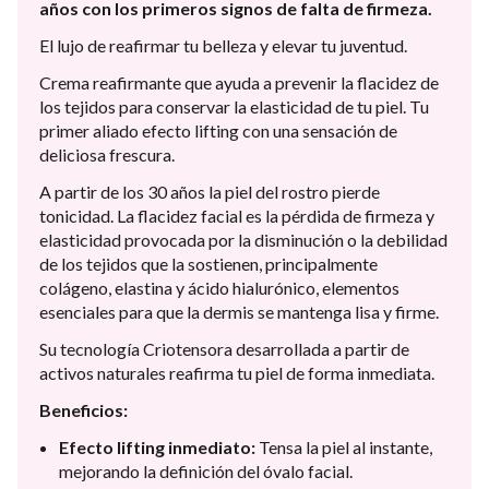
años con los primeros signos de falta de firmeza.
El lujo de reafirmar tu belleza y elevar tu juventud.
Crema reafirmante que ayuda a prevenir la flacidez de
los tejidos para conservar la elasticidad de tu piel. Tu
primer aliado efecto lifting con una sensación de
deliciosa frescura.
A partir de los 30 años la piel del rostro pierde
tonicidad. La flacidez facial es la pérdida de firmeza y
elasticidad provocada por la disminución o la debilidad
de los tejidos que la sostienen, principalmente
colágeno, elastina y ácido hialurónico, elementos
esenciales para que la dermis se mantenga lisa y firme.
Su tecnología Criotensora desarrollada a partir de
activos naturales reafirma tu piel de forma inmediata.
Beneficios:
Efecto lifting inmediato:
Tensa la piel al instante,
mejorando la definición del óvalo facial.