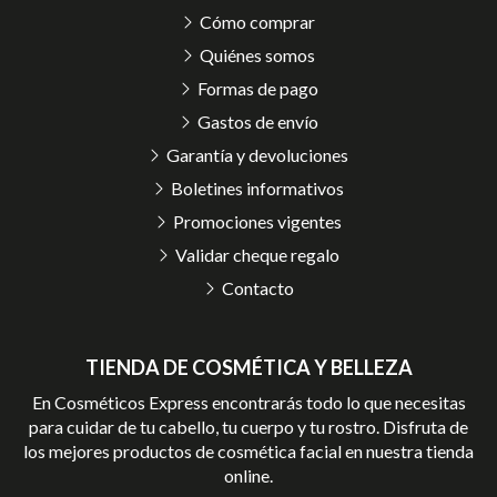
Cómo comprar
Quiénes somos
Formas de pago
Gastos de envío
Garantía y devoluciones
Boletines informativos
Promociones vigentes
Validar cheque regalo
Contacto
TIENDA DE COSMÉTICA Y BELLEZA
En Cosméticos Express encontrarás todo lo que necesitas
para cuidar de tu cabello, tu cuerpo y tu rostro. Disfruta de
los mejores productos de cosmética facial en nuestra tienda
online.