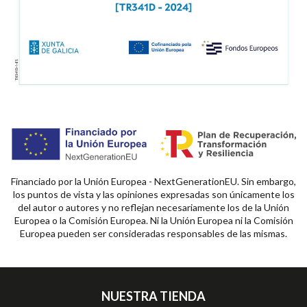
Financiado por la Unión Europea - NextGenerationEU. Sin embargo,
los puntos de vista y las opiniones expresadas son únicamente los
del autor o autores y no reflejan necesariamente los de la Unión
Europea o la Comisión Europea. Ni la Unión Europea ni la Comisión
Europea pueden ser consideradas responsables de las mismas.
NUESTRA TIENDA