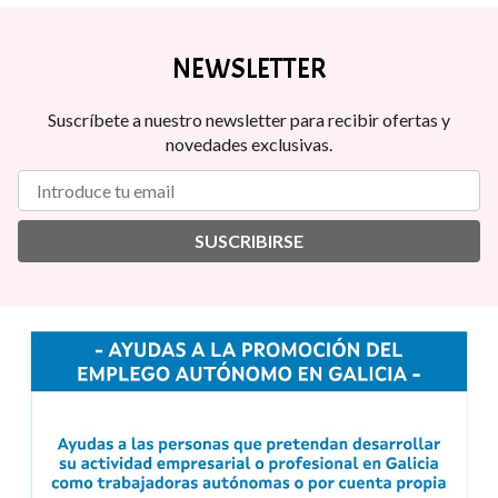
NEWSLETTER
Suscríbete a nuestro newsletter para recibir ofertas y
novedades exclusivas.
SUSCRIBIRSE