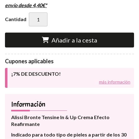
envío desde
4,40
€
*
Cantidad
Añadir a la cesta
Cupones aplicables
¡7% DE DESCUENTO!
más información
Información
Alissi Bronte Tensine In & Up Crema Efecto
Reafirmante
Indicado para todo tipo de pieles a partir de los 30