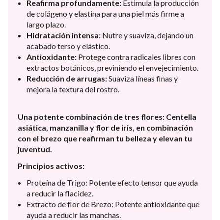
Reafirma profundamente:
Estimula la producción
de colágeno y elastina para una piel más firme a
largo plazo.
Hidratación intensa:
Nutre y suaviza, dejando un
acabado terso y elástico.
Antioxidante:
Protege contra radicales libres con
extractos botánicos, previniendo el envejecimiento.
Reducción de arrugas:
Suaviza líneas finas y
mejora la textura del rostro.
Una potente combinación de tres flores: Centella
asiática, manzanilla y flor de iris, en combinación
con el brezo que reafirman tu belleza y elevan tu
juventud.
Principios activos:
Proteína de Trigo: Potente efecto tensor que ayuda
a reducir la flacidez.
Extracto de flor de Brezo: Potente antioxidante que
ayuda a reducir las manchas.