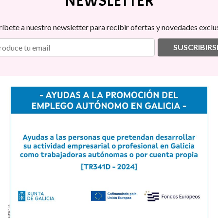
NEWSLETTER
ríbete a nuestro newsletter para recibir ofertas y novedades exclus
SUSCRIBIRS