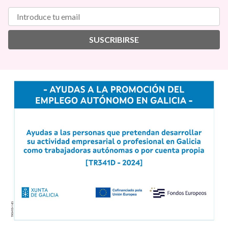
SUSCRIBIRSE