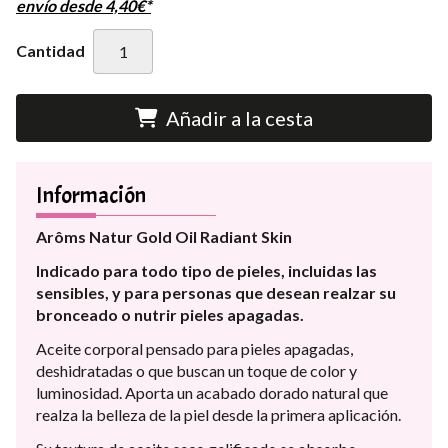
envío desde
4,40
€
*
Cantidad
Añadir a la cesta
Información
Arôms Natur Gold Oil Radiant Skin
Indicado para todo tipo de pieles, incluidas las
sensibles, y para personas que desean realzar su
bronceado o nutrir pieles apagadas.
Aceite corporal pensado para pieles apagadas,
deshidratadas o que buscan un toque de color y
luminosidad. Aporta un acabado dorado natural que
realza la belleza de la piel desde la primera aplicación.