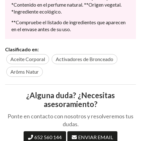
*Contenido en el perfume natural. **Origen vegetal.
*Ingrediente ecológico.
**Compruebe el listado de ingredientes que aparecen
en el envase antes de su uso.
Clasificado en:
Aceite Corporal
Activadores de Bronceado
Arôms Natur
¿Alguna duda? ¿Necesitas
asesoramiento?
Ponte en contacto con nosotros y resolveremos tus
dudas.
652 560 144
ENVIAR EMAIL