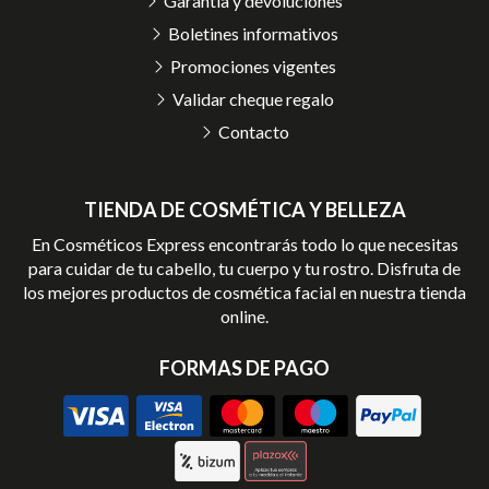
Garantía y devoluciones
Boletines informativos
Promociones vigentes
Validar cheque regalo
Contacto
TIENDA DE COSMÉTICA Y BELLEZA
En Cosméticos Express encontrarás todo lo que necesitas
para cuidar de tu cabello, tu cuerpo y tu rostro. Disfruta de
los mejores productos de cosmética facial en nuestra tienda
online.
FORMAS DE PAGO