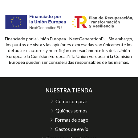
Financiado por la Unión Europea - NextGenerationEU. Sin embargo,
los puntos de vista y las opiniones expresadas son únicamente los
del autor o autores y no reflejan necesariamente los de la Unión
Europea o la Comisión Europea. Ni la Unión Europea ni la Comisión
Europea pueden ser consideradas responsables de las mismas.
NUESTRA TIENDA
Cómo comprar
Quiénes somos
Formas de pago
Gastos de envío