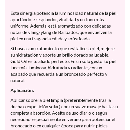
Esta sinergia potencia la luminosidad natural de la piel,
aportándole resplandor, vitalidad y un tono más
uniforme. Además, está aromatizado con delicadas
notas de ylang-ylang de Barbados, que envuelven la
piel en una fragancia cálida y sofisticada.
Si buscas un tratamiento que revitalice la piel, mejore
su hidratación y aporte un brillo dorado saludable,
Gold Oil es tu aliado perfecto. En un solo gesto, tu piel
luce más luminosa, hidratada y radiante, con un
acabado que recuerda a un bronceado perfecto y
natural.
Aplicación:
Aplicar sobre la piel limpia (preferiblemente tras la
ducha o exposición solar) con un suave masaje hasta su
completa absorción. Aceite de uso diario o según
necesidad, especialmente en verano para potenciar el
bronceado o en cualquier época para nutrir pieles