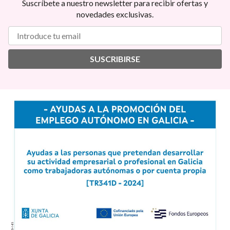
Suscríbete a nuestro newsletter para recibir ofertas y
novedades exclusivas.
SUSCRIBIRSE