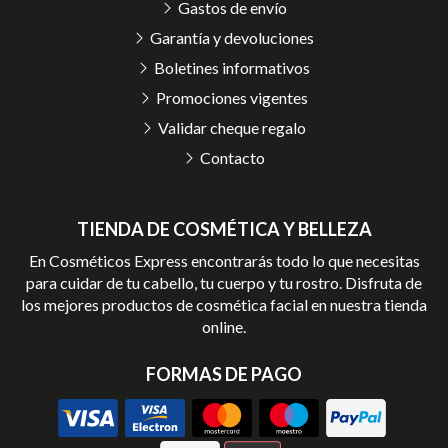
Gastos de envío
Garantía y devoluciones
Boletines informativos
Promociones vigentes
Validar cheque regalo
Contacto
TIENDA DE COSMÉTICA Y BELLEZA
En Cosméticos Express encontrarás todo lo que necesitas
para cuidar de tu cabello, tu cuerpo y tu rostro. Disfruta de
los mejores productos de cosmética facial en nuestra tienda
online.
FORMAS DE PAGO