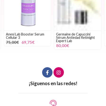
Anesi Lab Booster Serum
Germaine de Capuccini
Cellular 3
Sérum Antiedad Retinight
Expert Lab
75,00€
69,75€
80,00€
¡Síguenos en las redes!