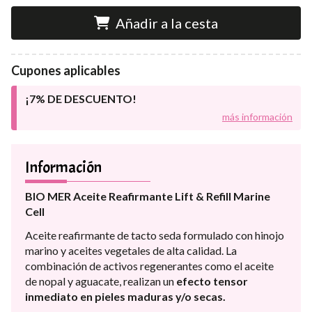
Añadir a la cesta
Cupones aplicables
¡7% DE DESCUENTO!
más información
Información
BIO MER Aceite Reafirmante Lift & Refill Marine
Cell
Aceite reafirmante de tacto seda formulado con hinojo
marino y aceites vegetales de alta calidad. La
combinación de activos regenerantes como el aceite
de nopal y aguacate, realizan un
efecto tensor
inmediato en pieles maduras y/o secas.