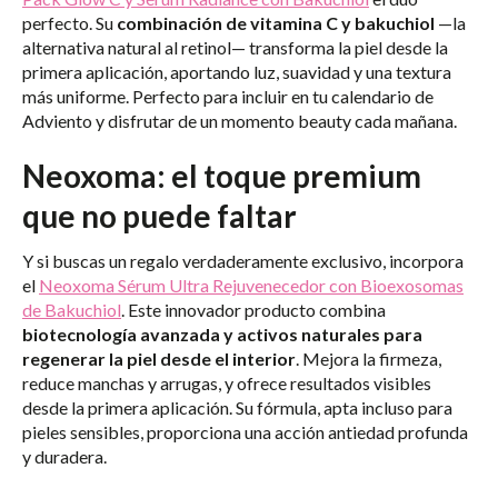
perfecto. Su
combinación de vitamina C y bakuchiol
—la
alternativa natural al retinol— transforma la piel desde la
primera aplicación, aportando luz, suavidad y una textura
más uniforme. Perfecto para incluir en tu calendario de
Adviento y disfrutar de un momento beauty cada mañana.
Neoxoma: el toque premium
que no puede faltar
Y si buscas un regalo verdaderamente exclusivo, incorpora
el
Neoxoma Sérum Ultra Rejuvenecedor con Bioexosomas
de Bakuchiol
. Este innovador producto combina
biotecnología avanzada y activos naturales para
regenerar la piel desde el interior
. Mejora la firmeza,
reduce manchas y arrugas, y ofrece resultados visibles
desde la primera aplicación. Su fórmula, apta incluso para
pieles sensibles, proporciona una acción antiedad profunda
y duradera.