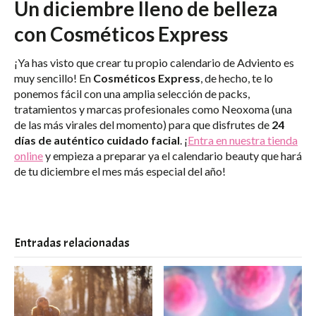
Un diciembre lleno de belleza
con Cosméticos Express
¡Ya has visto que crear tu propio calendario de Adviento es
muy sencillo! En
Cosméticos Express
, de hecho, te lo
ponemos fácil con una amplia selección de packs,
tratamientos y marcas profesionales como Neoxoma (una
de las más virales del momento) para que disfrutes de
24
días de auténtico cuidado facial
. ¡
Entra en nuestra tienda
online
y empieza a preparar ya el calendario beauty que hará
de tu diciembre el mes más especial del año!
Entradas relacionadas