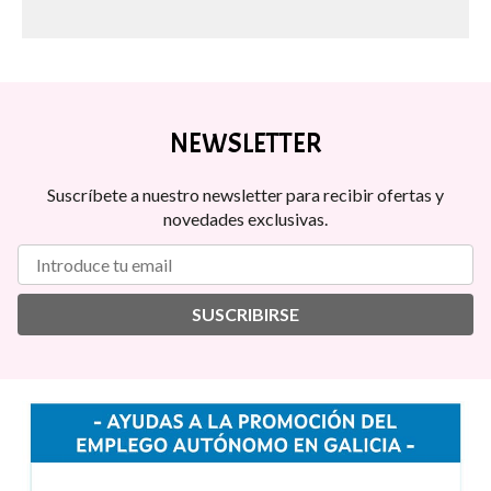
NEWSLETTER
Suscríbete a nuestro newsletter para recibir ofertas y
novedades exclusivas.
SUSCRIBIRSE