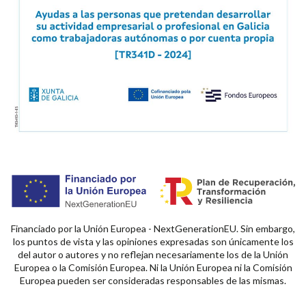
Financiado por la Unión Europea - NextGenerationEU. Sin embargo,
los puntos de vista y las opiniones expresadas son únicamente los
del autor o autores y no reflejan necesariamente los de la Unión
Europea o la Comisión Europea. Ni la Unión Europea ni la Comisión
Europea pueden ser consideradas responsables de las mismas.