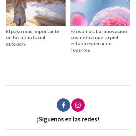
El paso más importante
Exosomas: La innovación
en tu rutina facial
cosmética que tu piel
estaba esperando
03/02/2026
28/01/2026
¡Síguenos en las redes!