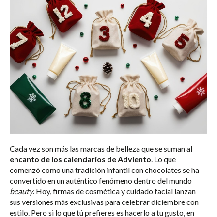
Cada vez son más las marcas de belleza que se suman al
encanto de los calendarios de Adviento
. Lo que
comenzó como una tradición infantil con chocolates se ha
convertido en un auténtico fenómeno dentro del mundo
beauty
. Hoy, firmas de cosmética y cuidado facial lanzan
sus versiones más exclusivas para celebrar diciembre con
estilo. Pero si lo que tú prefieres es hacerlo a tu gusto, en