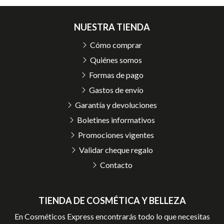
NUESTRA TIENDA
Cómo comprar
Quiénes somos
Formas de pago
Gastos de envío
Garantía y devoluciones
Boletines informativos
Promociones vigentes
Validar cheque regalo
Contacto
TIENDA DE COSMÉTICA Y BELLEZA
En Cosméticos Express encontrarás todo lo que necesitas