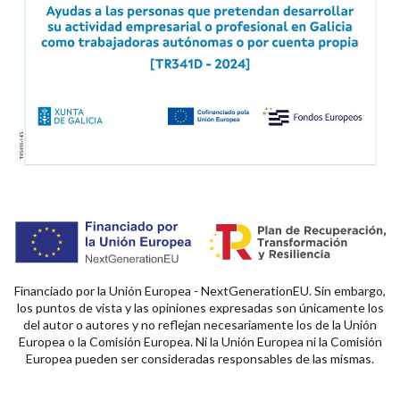
Financiado por la Unión Europea - NextGenerationEU. Sin embargo,
los puntos de vista y las opiniones expresadas son únicamente los
del autor o autores y no reflejan necesariamente los de la Unión
Europea o la Comisión Europea. Ni la Unión Europea ni la Comisión
Europea pueden ser consideradas responsables de las mismas.