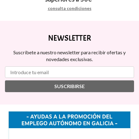
consulta condiciones
NEWSLETTER
Suscríbete a nuestro newsletter para recibir ofertas y
novedades exclusivas.
SUSCRIBIRSE