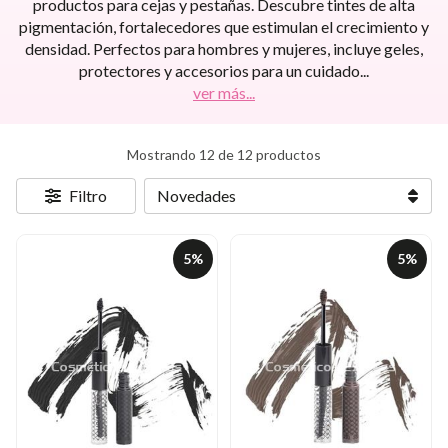
productos para cejas y pestañas. Descubre tintes de alta
pigmentación, fortalecedores que estimulan el crecimiento y
densidad. Perfectos para hombres y mujeres, incluye geles,
protectores y accesorios para un cuidado
...
ver más...
Mostrando 12 de 12 productos
Filtro
5%
5%