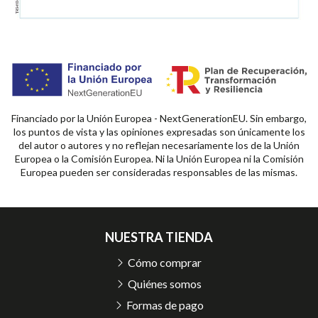
Financiado por la Unión Europea - NextGenerationEU. Sin embargo,
los puntos de vista y las opiniones expresadas son únicamente los
del autor o autores y no reflejan necesariamente los de la Unión
Europea o la Comisión Europea. Ni la Unión Europea ni la Comisión
Europea pueden ser consideradas responsables de las mismas.
NUESTRA TIENDA
Cómo comprar
Quiénes somos
Formas de pago