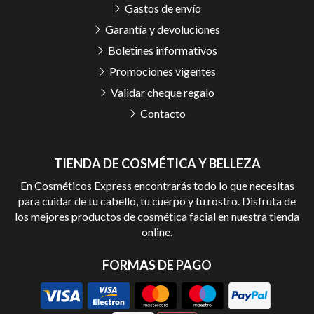
Gastos de envío
Garantía y devoluciones
Boletines informativos
Promociones vigentes
Validar cheque regalo
Contacto
TIENDA DE COSMÉTICA Y BELLEZA
En Cosméticos Express encontrarás todo lo que necesitas
para cuidar de tu cabello, tu cuerpo y tu rostro. Disfruta de
los mejores productos de cosmética facial en nuestra tienda
online.
FORMAS DE PAGO