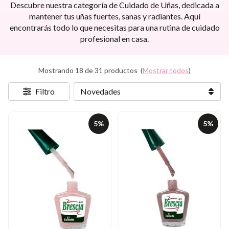
Descubre nuestra categoría de Cuidado de Uñas, dedicada a
mantener tus uñas fuertes, sanas y radiantes. Aquí
encontrarás todo lo que necesitas para una rutina de cuidado
profesional en casa.
Mostrando 18 de 31 productos
(
Mostrar todos
)
Filtro
5%
5%