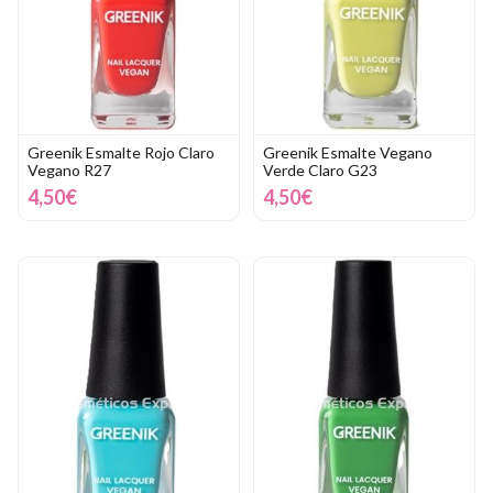
Greenik Esmalte Rojo Claro
Greenik Esmalte Vegano
Vegano R27
Verde Claro G23
4,50€
4,50€