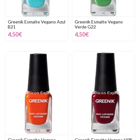
Greenik Esmalte Vegano Azul
Greenik Esmalte Vegano
B21
Verde G22
4,50€
4,50€
Greenik Esmalte Vegano
Greenik Esmalte Vegano V08