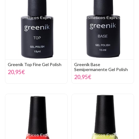
Greenik Top Fine Gel Polish
Greenik Base
Semipermanente Gel Polish
20,95€
20,95€