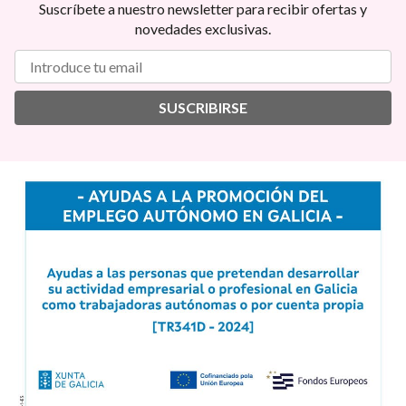
Suscríbete a nuestro newsletter para recibir ofertas y
novedades exclusivas.
SUSCRIBIRSE