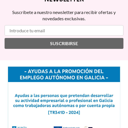
Suscríbete a nuestro newsletter para recibir ofertas y
novedades exclusivas.
SUSCRIBIRSE