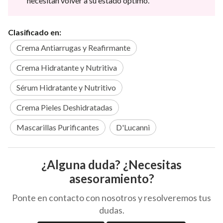
necesitan volver a su estado óptimo.
Clasificado en:
Crema Antiarrugas y Reafirmante
Crema Hidratante y Nutritiva
Sérum Hidratante y Nutritivo
Crema Pieles Deshidratadas
Mascarillas Purificantes
D'Lucanni
¿Alguna duda? ¿Necesitas
asesoramiento?
Ponte en contacto con nosotros y resolveremos tus
dudas.