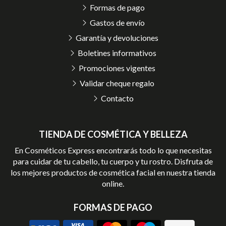
Formas de pago
Gastos de envío
Garantía y devoluciones
Boletines informativos
Promociones vigentes
Validar cheque regalo
Contacto
TIENDA DE COSMÉTICA Y BELLEZA
En Cosméticos Express encontrarás todo lo que necesitas
para cuidar de tu cabello, tu cuerpo y tu rostro. Disfruta de
los mejores productos de cosmética facial en nuestra tienda
online.
FORMAS DE PAGO