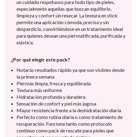
un cuidado respetuoso para todo tipo de pieles,
especialmente aquellas que buscan equilibrio,
limpieza y confort sin resecar. La textura en stick
permite una aplicación cómoda, precisa y sin
desperdicio, convirtiéndose en un tratamiento ideal
para quienes desean una piel matificada, purificada y
elástica.
¿Por qué elegir este pack?
Notarás resultados rápido ya que son visibles desde
la primera semana
Piel más limpia, fresca y equilibrada
Textura más uniforme
Hidratación profunda y duradera
Sensación de confort y piel más jugosa
Mayor resistencia frente a la deshidratación diaria
Perfecto como rutina diaria o como tratamiento de
recuperación. Funciona tanto como protocolo
continuo como pack de rescate para pieles que