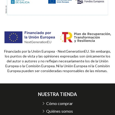
Financiado por la Unión Europea - NextGenerationEU. Sin embargo,
los puntos de vista y las opiniones expresadas son únicamente los
del autor o autores y no reflejan necesariamente los de la Unión
Europea o la Comisión Europea. Ni la Unión Europea ni la Comisión
Europea pueden ser consideradas responsables de las mismas.
NUESTRA TIENDA
Cómo comprar
Quiénes somos