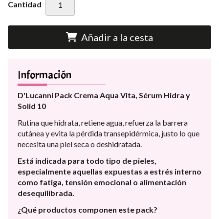
Cantidad
Añadir a la cesta
Información
D'Lucanni Pack Crema Aqua Vita, Sérum Hidra y
Solid 10
Rutina que hidrata, retiene agua, refuerza la barrera
cutánea y evita la pérdida transepidérmica, justo lo que
necesita una piel seca o deshidratada.
Está indicada para todo tipo de pieles,
especialmente aquellas expuestas a estrés interno
como fatiga, tensión emocional o alimentación
desequilibrada.
¿Qué productos componen este pack?