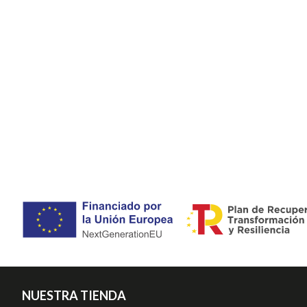
NUESTRA TIENDA