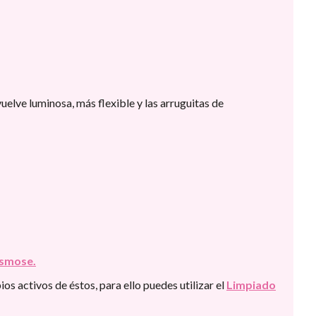
vuelve luminosa, más flexible y las arruguitas de
smose.
os activos de éstos, para ello puedes utilizar el
Limpiado