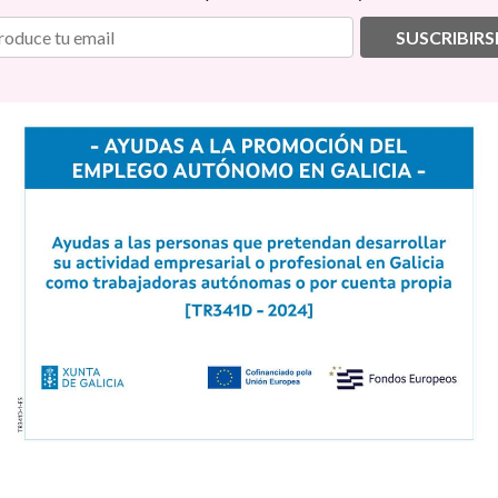
SUSCRIBIRS