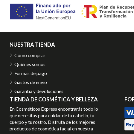
NUESTRA TIENDA
Cómo comprar
Quiénes somos
Formas de pago
Gastos de envío
Garantía y devoluciones
TIENDA DE COSMÉTICA Y BELLEZA
FO
En Cosméticos Express encontrarás todo lo
que necesitas para cuidar de tu cabello, tu
cuerpo y tu rostro. Disfruta de los mejores
productos de cosmética facial en nuestra