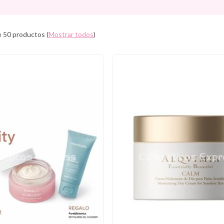
 50 productos
(
Mostrar todos
)