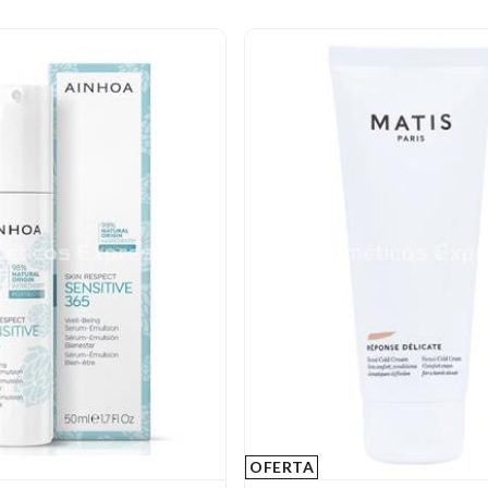
OFERTA