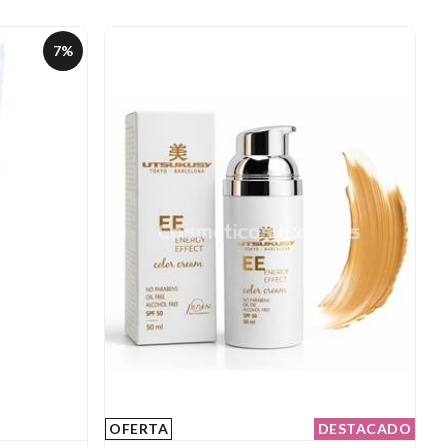
7%
OFERTA
DESTACADO