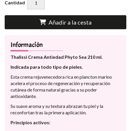
Cantidad
Añadir a la cesta
Información
Thalissi Crema Antiedad Phyto Sea 210 ml.
Indicada para todo tipo de pieles.
Esta crema rejuvenecedora rica en plancton marino
acelera el proceso de regeneración y recuperación
cutánea de forma natural gracias a su poder
antioxidante.
Su suave aroma y su textura abrazan tu piel y la
reconfortan tras la primera aplicación.
Principios activos: