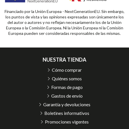
Financiado por la Unión Europea - NextGenerationEU. Sin embargo,
los puntos de vista y las opiniones expresadas son únicamente los
del autor o autores y no reflejan necesariamente los de la Unión
Europea o la Comisión Europea. Ni la Unión Europea ni la Comisión
Europea pueden ser consideradas responsables de las mismas.
NUESTRA TIENDA
Cómo comprar
Quiénes somos
Formas de pago
Gastos de envío
Garantía y devoluciones
Boletines informativos
Promociones vigentes