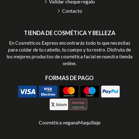
Validar cheque regalo
Contacto
TIENDA DE COSMÉTICA Y BELLEZA
En Cosméticos Express encontrarás todo lo que necesitas
para cuidar de tu cabello, tu cuerpo y tu rostro. Disfruta de
los mejores productos de cosmética facial en nuestra tienda
online.
FORMAS DE PAGO
Cosmética vegana
Maquillaje