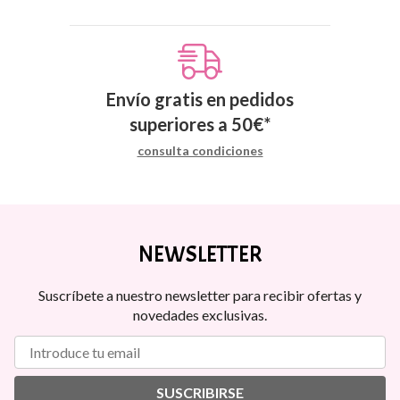
Envío gratis en pedidos
superiores a
50
€
*
consulta condiciones
NEWSLETTER
Suscríbete a nuestro newsletter para recibir ofertas y
novedades exclusivas.
SUSCRIBIRSE