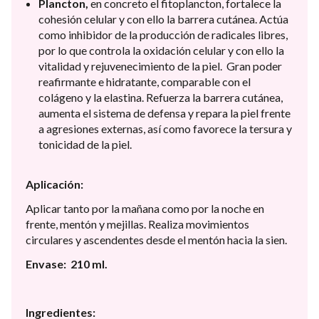
Plancton,
en concreto el fitoplancton, fortalece la
cohesión celular y con ello la barrera cutánea. Actúa
como inhibidor de la producción de radicales libres,
por lo que controla la oxidación celular y con ello la
vitalidad y rejuvenecimiento de la piel. Gran poder
reafirmante e hidratante, comparable con el
colágeno y la elastina. Refuerza la barrera cutánea,
aumenta el sistema de defensa y repara la piel frente
a agresiones externas, así como favorece la tersura y
tonicidad de la piel.
Aplicación:
Aplicar tanto por la mañana como por la noche en
frente, mentón y mejillas. Realiza movimientos
circulares y ascendentes desde el mentón hacia la sien.
Envase: 210 ml.
Ingredientes: